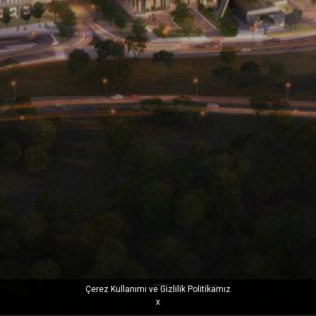
Çerez Kullanımı ve Gizlilik Politikamız
x