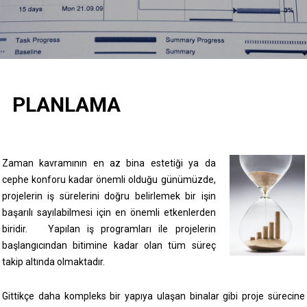
PLANLAMA
Zaman kavramının en az bina estetiği ya da
cephe konforu kadar önemli olduğu günümüzde,
projelerin iş sürelerini doğru belirlemek bir işin
başarılı sayılabilmesi için en önemli etkenlerden
biridir. Yapılan iş programları ile projelerin
başlangıcından bitimine kadar olan tüm süreç
takip altında olmaktadır.
Gittikçe daha kompleks bir yapıya ulaşan binalar gibi proje sürecine